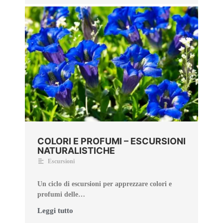
COLORI E PROFUMI – ESCURSIONI
NATURALISTICHE
Escursioni
Un ciclo di escursioni per apprezzare colori e
profumi delle…
Leggi tutto