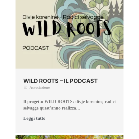
WILD ROOTS – IL PODCAST
Associazione
Il progetto WILD ROOTS: divje korenine, radici
selvagge quest’anno realizza…
Leggi tutto