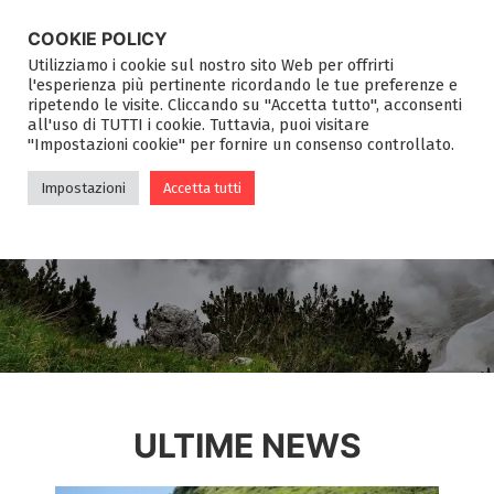
COOKIE POLICY
Utilizziamo i cookie sul nostro sito Web per offrirti
l'esperienza più pertinente ricordando le tue preferenze e
ripetendo le visite. Cliccando su "Accetta tutto", acconsenti
all'uso di TUTTI i cookie. Tuttavia, puoi visitare
"Impostazioni cookie" per fornire un consenso controllato.
BLOG
Impostazioni
Accetta tutti
ULTIME NEWS