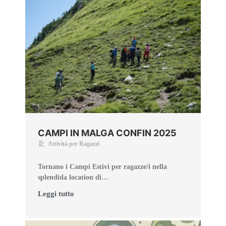
CAMPI IN MALGA CONFIN 2025
Attività per Ragazzi
Tornano i Campi Estivi per ragazze/i nella
splendida location di…
Leggi tutto