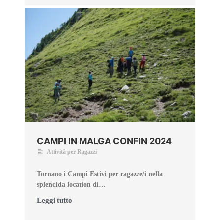
CAMPI IN MALGA CONFIN 2024
Attività per Ragazzi
Tornano i Campi Estivi per ragazze/i nella
splendida location di…
Leggi tutto