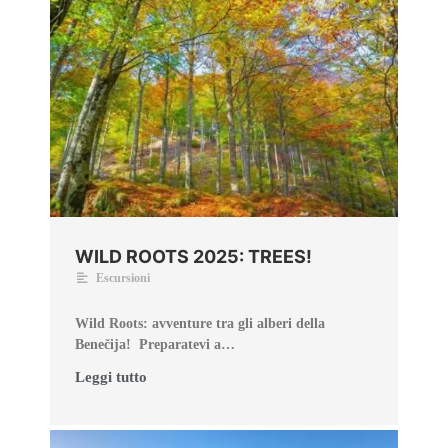
WILD ROOTS 2025: TREES!
Escursioni
Wild Roots: avventure tra gli alberi della
Benečija! Preparatevi a…
Leggi tutto