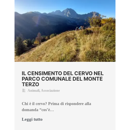
IL CENSIMENTO DEL CERVO NEL
PARCO COMUNALE DEL MONTE
TERZO
Animali
,
Associazione
Chi è il cervo? Prima di rispondere alla
domanda “cos’è…
Leggi tutto