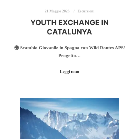
21 Maggio 2025
Escursioni
YOUTH EXCHANGE IN
CATALUNYA
🌍 Scambio Giovanile in Spagna con Wild Routes APS!
Progetto…
Leggi tutto