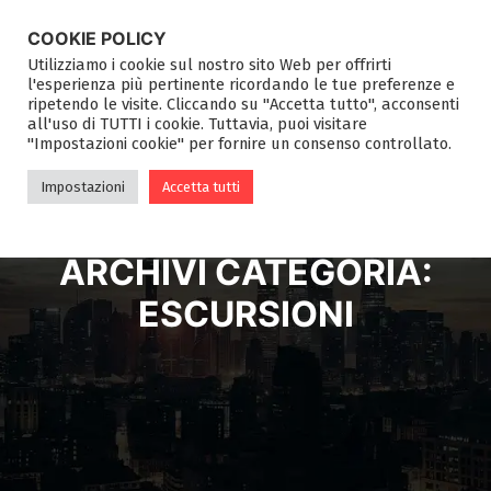
COOKIE POLICY
Utilizziamo i cookie sul nostro sito Web per offrirti
l'esperienza più pertinente ricordando le tue preferenze e
ripetendo le visite. Cliccando su "Accetta tutto", acconsenti
all'uso di TUTTI i cookie. Tuttavia, puoi visitare
"Impostazioni cookie" per fornire un consenso controllato.
Impostazioni
Accetta tutti
ARCHIVI CATEGORIA:
ESCURSIONI