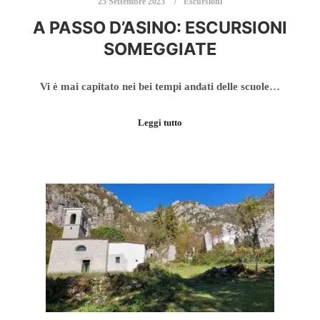
25 Settembre 2023
Escursioni
A PASSO D’ASINO: ESCURSIONI
SOMEGGIATE
Vi è mai capitato nei bei tempi andati delle scuole…
Leggi tutto