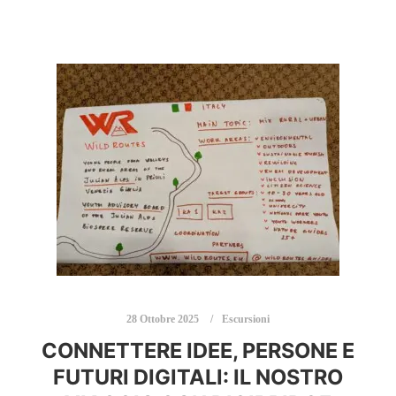
28 Ottobre 2025
Escursioni
CONNETTERE IDEE, PERSONE E
FUTURI DIGITALI: IL NOSTRO