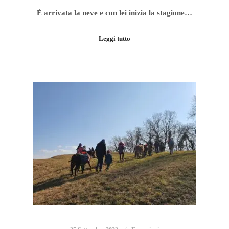
È arrivata la neve e con lei inizia la stagione…
Leggi tutto