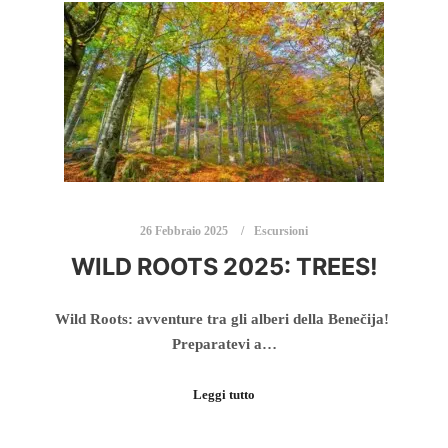
26 Febbraio 2025
Escursioni
WILD ROOTS 2025: TREES!
Wild Roots: avventure tra gli alberi della Benečija!
Preparatevi a…
Leggi tutto