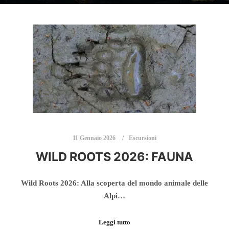
11 Gennaio 2026
Escursioni
WILD ROOTS 2026: FAUNA
Wild Roots 2026: Alla scoperta del mondo animale delle
Alpi…
Leggi tutto