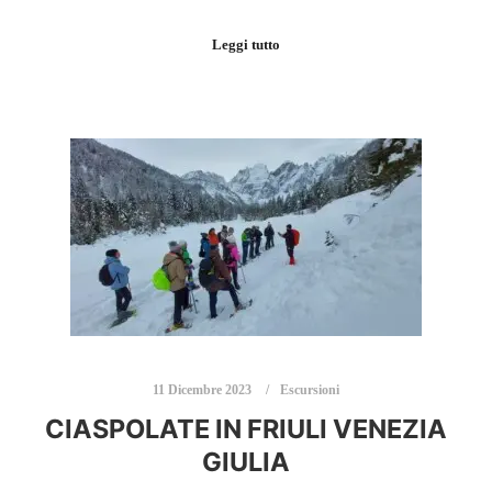
Leggi tutto
11 Dicembre 2023
Escursioni
CIASPOLATE IN FRIULI VENEZIA
GIULIA