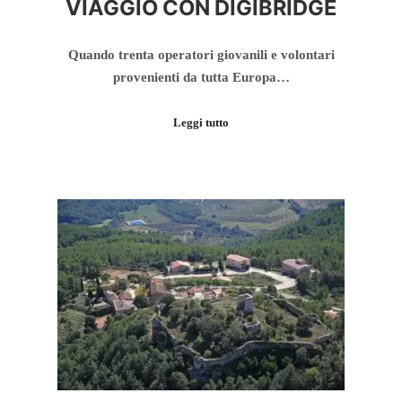
VIAGGIO CON DIGIBRIDGE
Quando trenta operatori giovanili e volontari
provenienti da tutta Europa…
Leggi tutto