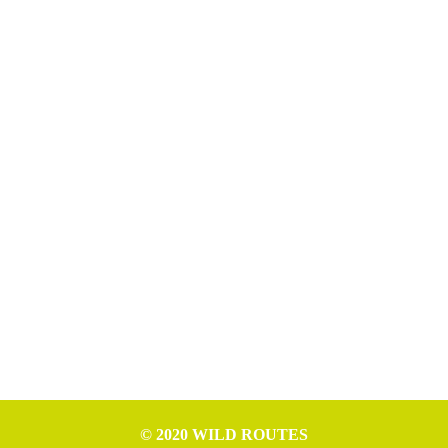
© 2020 WILD ROUTES