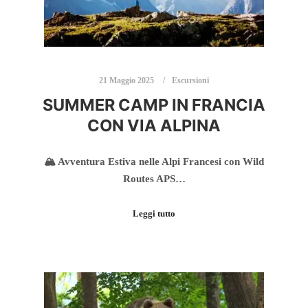
21 Maggio 2025
Escursioni
SUMMER CAMP IN FRANCIA
CON VIA ALPINA
🏔️ Avventura Estiva nelle Alpi Francesi con Wild
Routes APS…
Leggi tutto