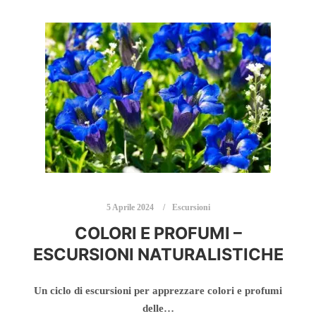
5 Aprile 2024
Escursioni
COLORI E PROFUMI –
ESCURSIONI NATURALISTICHE
Un ciclo di escursioni per apprezzare colori e profumi
delle…