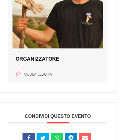
ORGANIZZATORE
NICOLA CESCHIA
CONDIVIDI QUESTO EVENTO