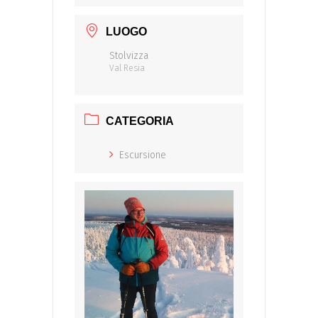
LUOGO
Stolvizza
Val Resia
CATEGORIA
Escursione