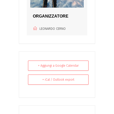
ORGANIZZATORE
LEONARDO CERNO
+ Aggiungi a Google Calendar
+ iCal / Outlook export