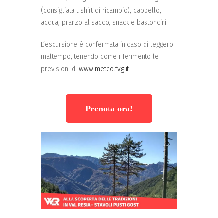
(consigliata t shirt di ricambio), cappello,
acqua, pranzo al sacco, snack e bastoncini.
L’escursione è confermata in caso di leggero
maltempo, tenendo come riferimento le
previsioni di
www.meteo.fvg.it
Prenota ora!