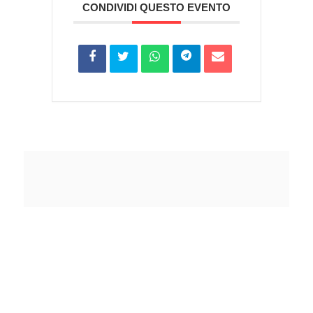
CONDIVIDI QUESTO EVENTO