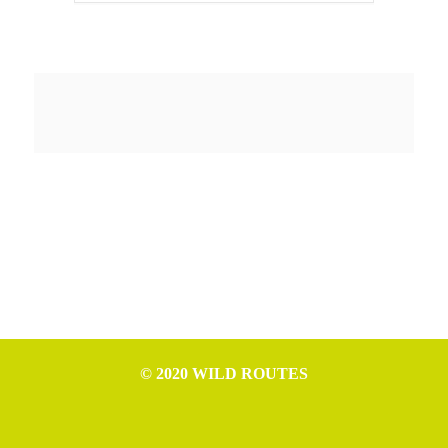
© 2020 WILD ROUTES