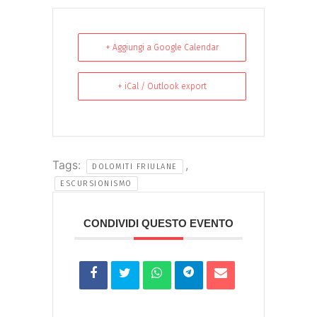
+ Aggiungi a Google Calendar
+ iCal / Outlook export
Tags:
,
DOLOMITI FRIULANE
ESCURSIONISMO
CONDIVIDI QUESTO EVENTO