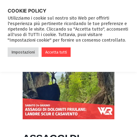
COOKIE POLICY
Utilizziamo i cookie sul nostro sito Web per offrirti
l'esperienza più pertinente ricordando le tue preferenze e
ripetendo le visite. Cliccando su "Accetta tutto", acconsenti
all'uso di TUTTI i cookie. Tuttavia, puoi visitare
"Impostazioni cookie" per fornire un consenso controllato.
Impostazioni
Accetta tutti