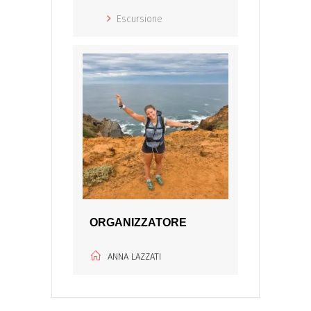
Escursione
ORGANIZZATORE
ANNA LAZZATI