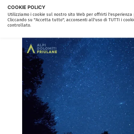
COOKIE POLICY
Utilizziamo i cookie sul nostro sito Web per offrirti l'esperienz
Cliccando su "Accetta tutto", acconsenti all'uso di TUTTI i cooki
controllato.