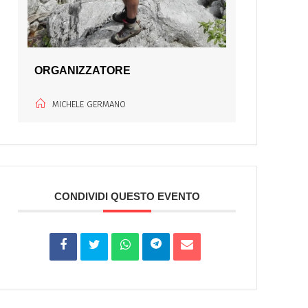
ORGANIZZATORE
MICHELE GERMANO
CONDIVIDI QUESTO EVENTO