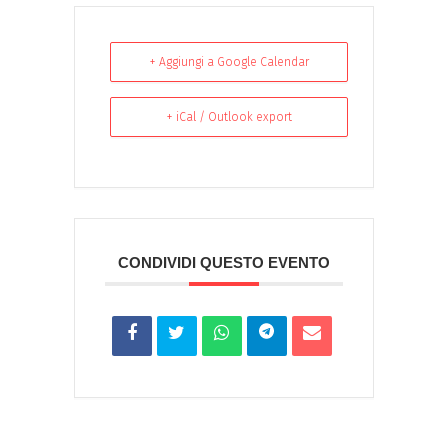
+ Aggiungi a Google Calendar
+ iCal / Outlook export
CONDIVIDI QUESTO EVENTO