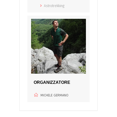
Astrotrekking
ORGANIZZATORE
MICHELE GERMANO