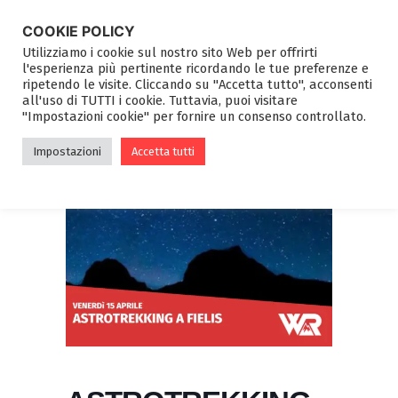
COOKIE POLICY
Utilizziamo i cookie sul nostro sito Web per offrirti
l'esperienza più pertinente ricordando le tue preferenze e
ripetendo le visite. Cliccando su "Accetta tutto", acconsenti
all'uso di TUTTI i cookie. Tuttavia, puoi visitare
"Impostazioni cookie" per fornire un consenso controllato.
Impostazioni
Accetta tutti