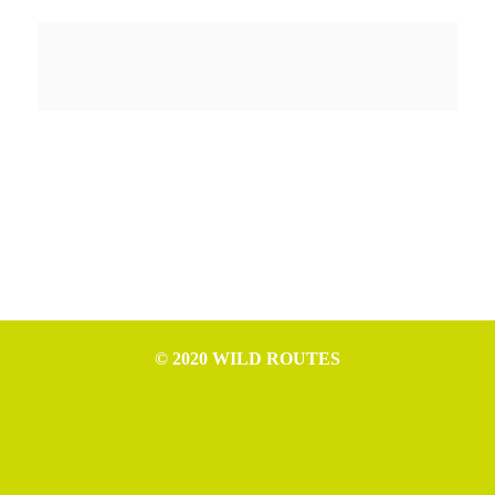
© 2020 WILD ROUTES