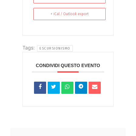
+ iCal / Outlook export
Tags:
ESCURSIONISMO
CONDIVIDI QUESTO EVENTO