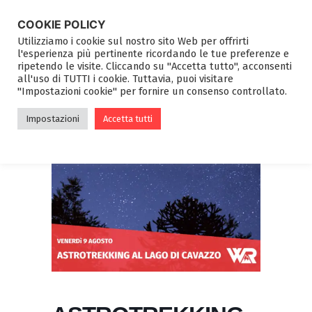
COOKIE POLICY
Utilizziamo i cookie sul nostro sito Web per offrirti
l'esperienza più pertinente ricordando le tue preferenze e
ripetendo le visite. Cliccando su "Accetta tutto", acconsenti
all'uso di TUTTI i cookie. Tuttavia, puoi visitare
"Impostazioni cookie" per fornire un consenso controllato.
Impostazioni
Accetta tutti