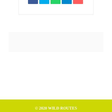
© 2020 WILD ROUTES