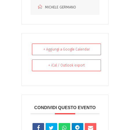
MICHELE GERMANO
+ Aggiungi a Google Calendar
+ iCal / Outlook export
CONDIVIDI QUESTO EVENTO