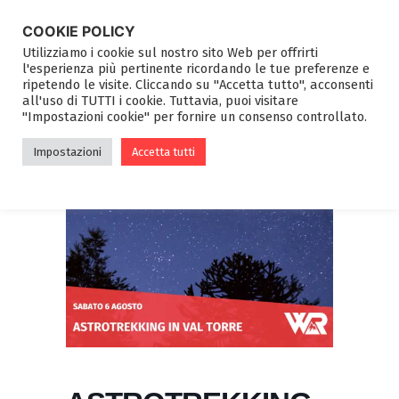
COOKIE POLICY
Utilizziamo i cookie sul nostro sito Web per offrirti
l'esperienza più pertinente ricordando le tue preferenze e
ripetendo le visite. Cliccando su "Accetta tutto", acconsenti
all'uso di TUTTI i cookie. Tuttavia, puoi visitare
"Impostazioni cookie" per fornire un consenso controllato.
Impostazioni
Accetta tutti