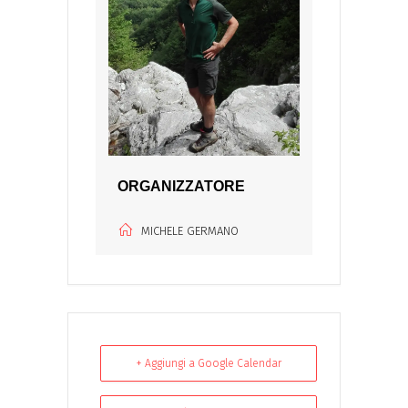
ORGANIZZATORE
MICHELE GERMANO
+ Aggiungi a Google Calendar