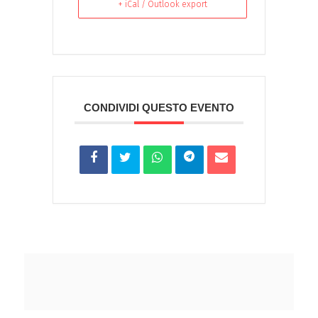
+ iCal / Outlook export
CONDIVIDI QUESTO EVENTO