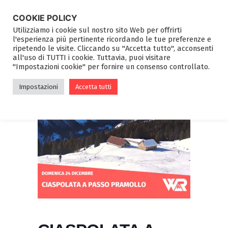
COOKIE POLICY
Utilizziamo i cookie sul nostro sito Web per offrirti
l'esperienza più pertinente ricordando le tue preferenze e
ripetendo le visite. Cliccando su "Accetta tutto", acconsenti
all'uso di TUTTI i cookie. Tuttavia, puoi visitare
"Impostazioni cookie" per fornire un consenso controllato.
Impostazioni
Accetta tutti