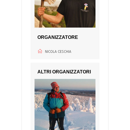
ORGANIZZATORE
NICOLA CESCHIA
ALTRI ORGANIZZATORI