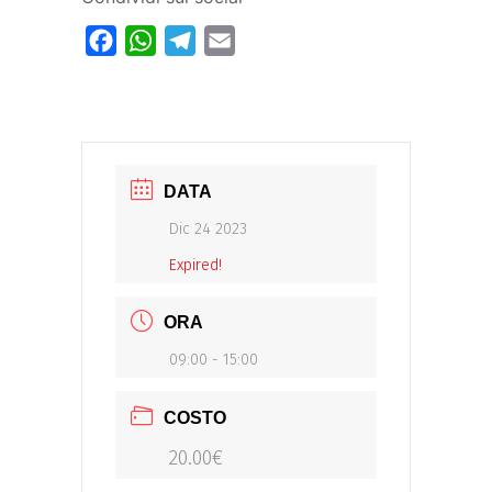
Facebook
WhatsApp
Telegram
Email
DATA
Dic 24 2023
Expired!
ORA
09:00 - 15:00
COSTO
20.00€