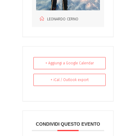
LEONARDO CERNO
+ Aggiungi a Google Calendar
+ iCal / Outlook export
CONDIVIDI QUESTO EVENTO