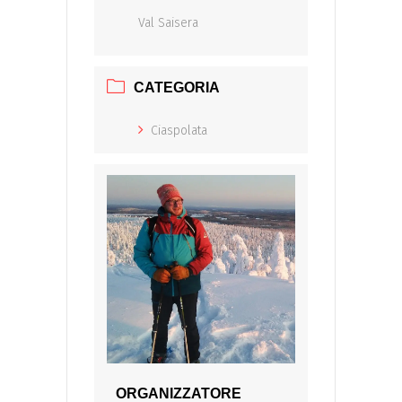
Val Saisera
CATEGORIA
Ciaspolata
ORGANIZZATORE