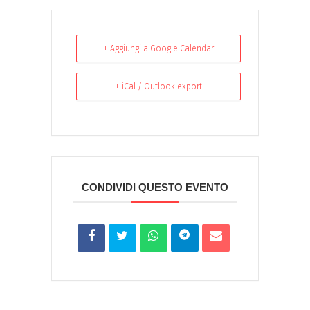
+ Aggiungi a Google Calendar
+ iCal / Outlook export
CONDIVIDI QUESTO EVENTO