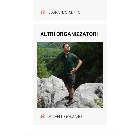
LEONARDO CERNO
ALTRI ORGANIZZATORI
MICHELE GERMANO