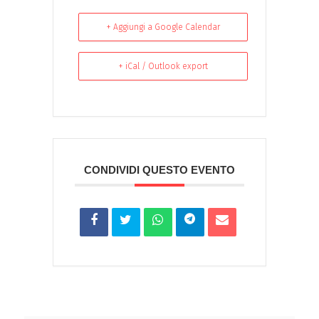
+ Aggiungi a Google Calendar
+ iCal / Outlook export
CONDIVIDI QUESTO EVENTO