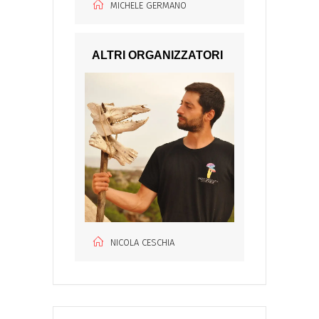
MICHELE GERMANO
ALTRI ORGANIZZATORI
NICOLA CESCHIA