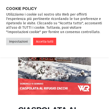
COOKIE POLICY
Utilizziamo i cookie sul nostro sito Web per offrirti
l'esperienza più pertinente ricordando le tue preferenze e
ripetendo le visite. Cliccando su "Accetta tutto", acconsenti
all'uso di TUTTI i cookie. Tuttavia, puoi visitare
"Impostazioni cookie" per fornire un consenso controllato.
Impostazioni
Accetta tutti