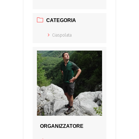
CATEGORIA
Ciaspolata
ORGANIZZATORE