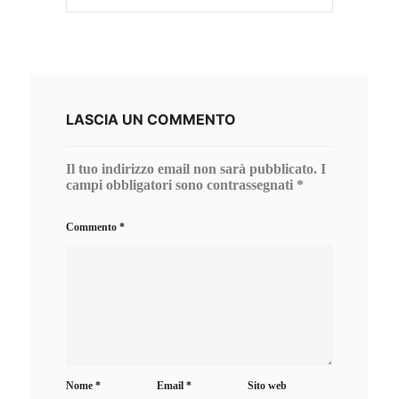
LASCIA UN COMMENTO
Il tuo indirizzo email non sarà pubblicato.
I
campi obbligatori sono contrassegnati
*
Commento
*
Nome
*
Email
*
Sito web