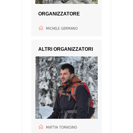
ORGANIZZATORE
MICHELE GERMANO
ALTRI ORGANIZZATORI
MATTIA TOMASINO