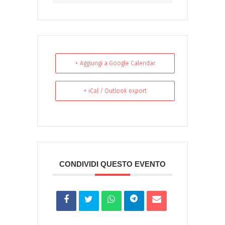
+ Aggiungi a Google Calendar
+ iCal / Outlook export
CONDIVIDI QUESTO EVENTO