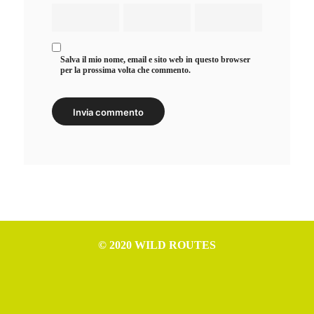
Salva il mio nome, email e sito web in questo browser
per la prossima volta che commento.
© 2020 WILD ROUTES