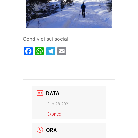
Condividi sui social
Facebook
WhatsApp
Telegram
Email
DATA
Feb 28 2021
Expired!
ORA