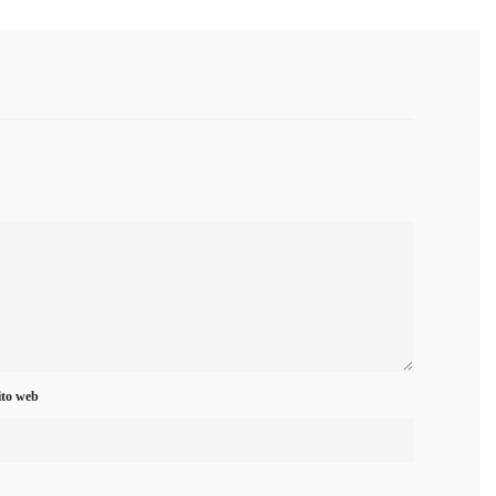
ito web