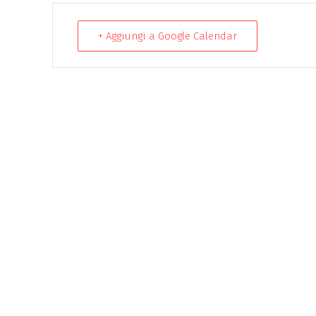
+ Aggiungi a Google Calendar