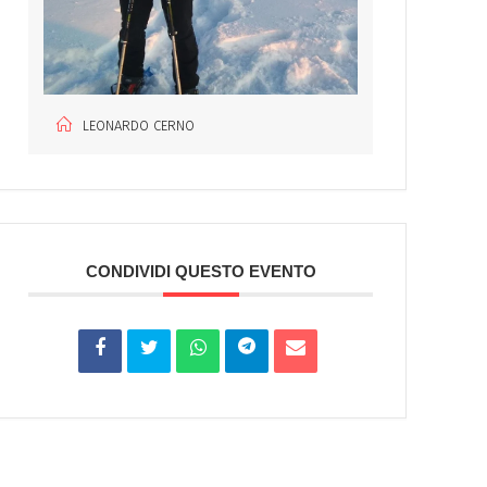
LEONARDO CERNO
CONDIVIDI QUESTO EVENTO