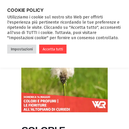
COOKIE POLICY
Utilizziamo i cookie sul nostro sito Web per offrirti
l'esperienza più pertinente ricordando le tue preferenze e
ripetendo le visite. Cliccando su "Accetta tutto", acconsenti
all'uso di TUTTI i cookie. Tuttavia, puoi visitare
"Impostazioni cookie" per fornire un consenso controllato.
Impostazioni
Accetta tutti