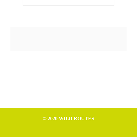
© 2020 WILD ROUTES