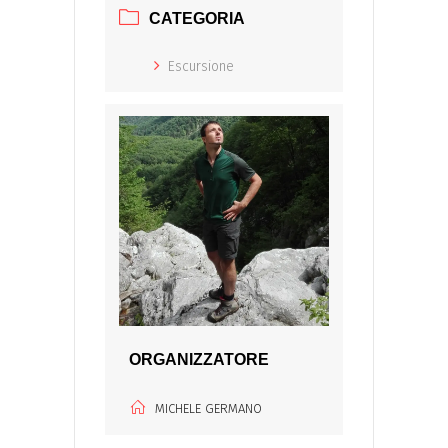
CATEGORIA
Escursione
ORGANIZZATORE
MICHELE GERMANO