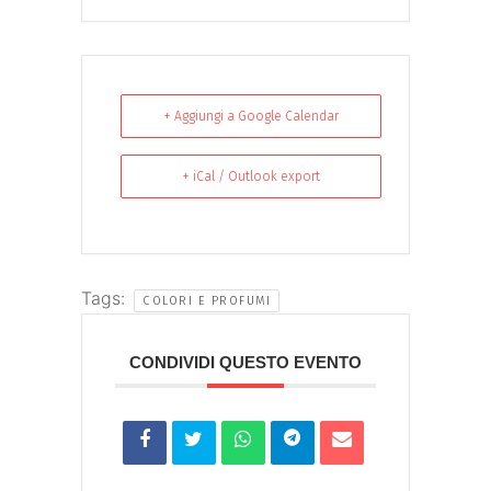
+ Aggiungi a Google Calendar
+ iCal / Outlook export
Tags:
COLORI E PROFUMI
CONDIVIDI QUESTO EVENTO