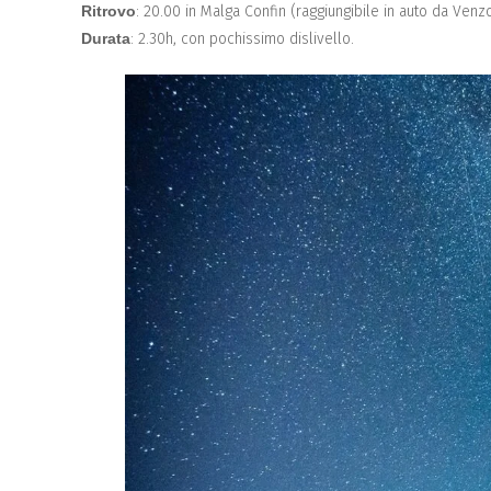
Ritrovo
: 20.00 in Malga Confin (raggiungibile in auto da Venz
Durata
: 2.30h, con pochissimo dislivello.