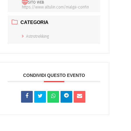
SITO WEB
https://www.altulin.com/malga-confin
CATEGORIA
Astrotrekking
CONDIVIDI QUESTO EVENTO