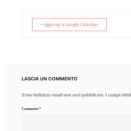
+ Aggiungi a Google Calendar
LASCIA UN COMMENTO
Il tuo indirizzo email non sarà pubblicato.
I campi obbl
Commento
*