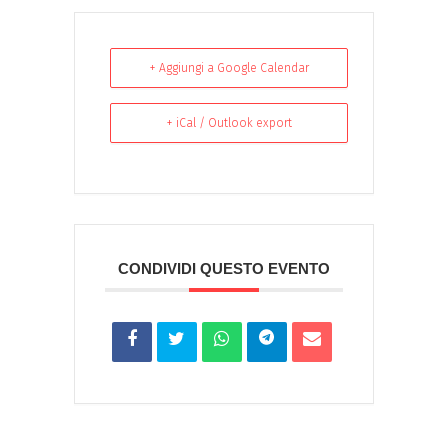
+ Aggiungi a Google Calendar
+ iCal / Outlook export
CONDIVIDI QUESTO EVENTO