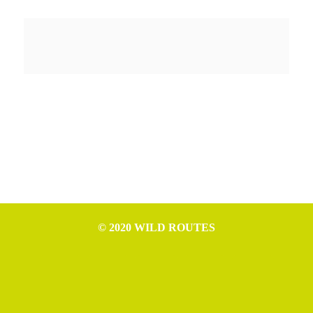
© 2020 WILD ROUTES