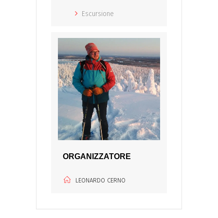
Escursione
ORGANIZZATORE
LEONARDO CERNO