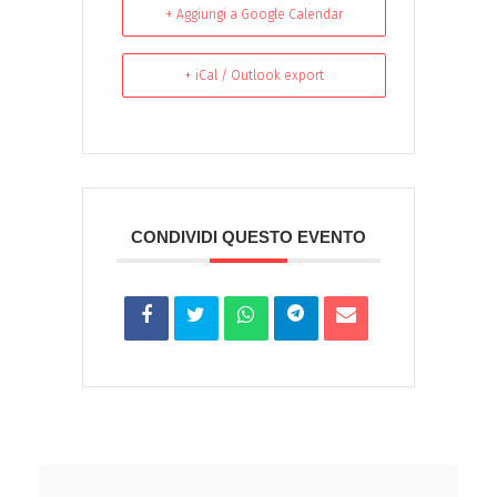
+ Aggiungi a Google Calendar
+ iCal / Outlook export
CONDIVIDI QUESTO EVENTO