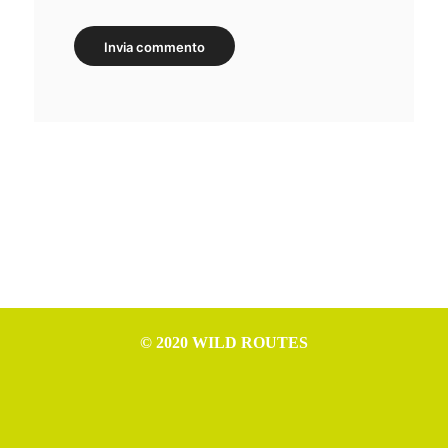
© 2020 WILD ROUTES