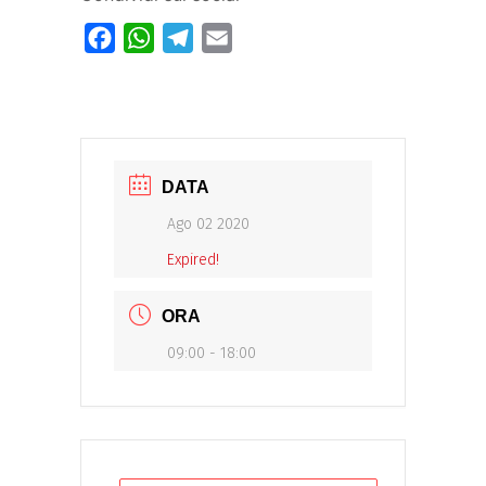
Facebook
WhatsApp
Telegram
Email
DATA
Ago 02 2020
Expired!
ORA
09:00 - 18:00