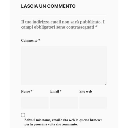
LASCIA UN COMMENTO
Il tuo indirizzo email non sarà pubblicato.
I
campi obbligatori sono contrassegnati
*
Commento
*
Nome
*
Email
*
Sito web
Salva il mio nome, email e sito web in questo browser
per la prossima volta che commento.