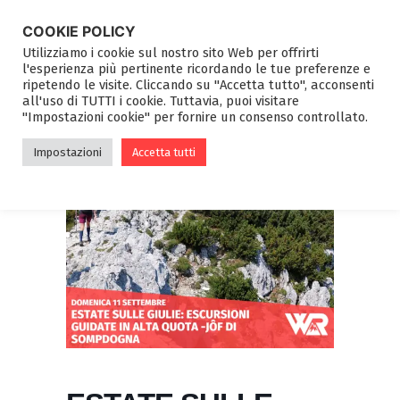
COOKIE POLICY
Utilizziamo i cookie sul nostro sito Web per offrirti
l'esperienza più pertinente ricordando le tue preferenze e
ripetendo le visite. Cliccando su "Accetta tutto", acconsenti
all'uso di TUTTI i cookie. Tuttavia, puoi visitare
"Impostazioni cookie" per fornire un consenso controllato.
Impostazioni
Accetta tutti