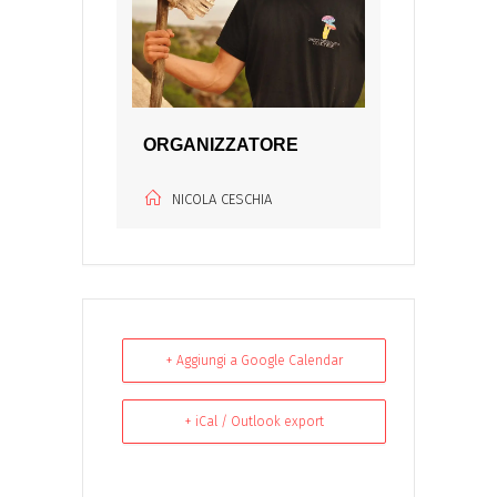
ORGANIZZATORE
NICOLA CESCHIA
+ Aggiungi a Google Calendar
+ iCal / Outlook export