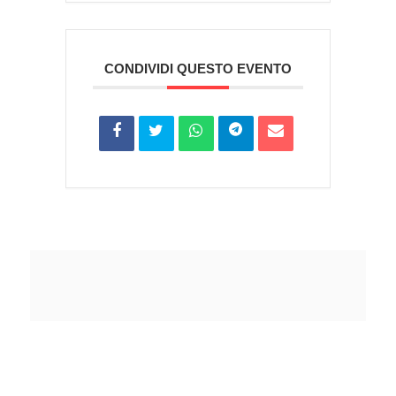
CONDIVIDI QUESTO EVENTO