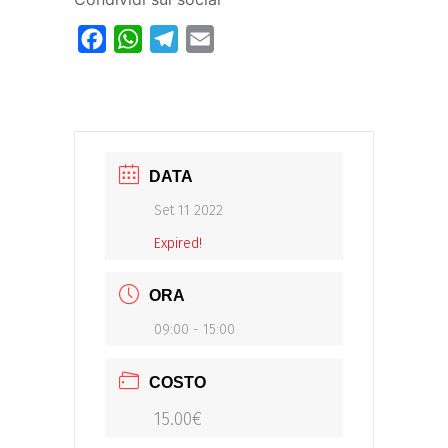
Facebook
WhatsApp
Telegram
Email
DATA
Set 11 2022
Expired!
ORA
09:00 - 15:00
COSTO
15.00€