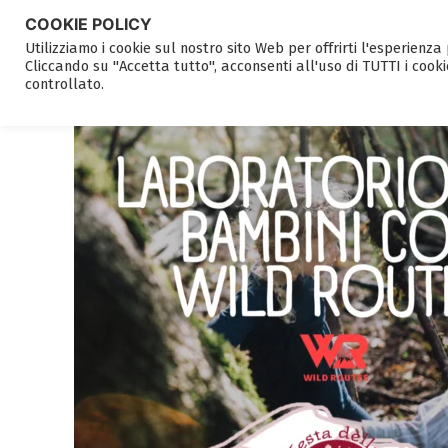
COOKIE POLICY
Utilizziamo i cookie sul nostro sito Web per offrirti l'esperienz
Cliccando su "Accetta tutto", acconsenti all'uso di TUTTI i cooki
controllato.