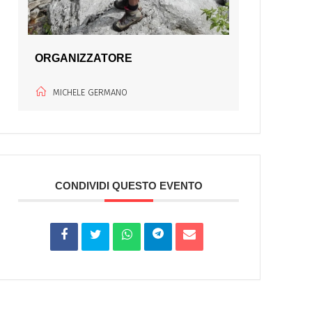
ORGANIZZATORE
MICHELE GERMANO
CONDIVIDI QUESTO EVENTO