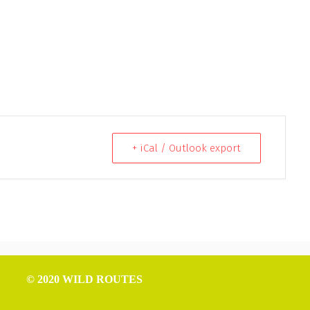
+ iCal / Outlook export
© 2020 WILD ROUTES