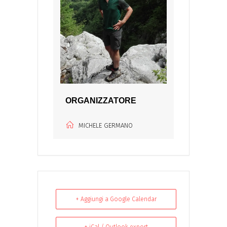
ORGANIZZATORE
MICHELE GERMANO
+ Aggiungi a Google Calendar