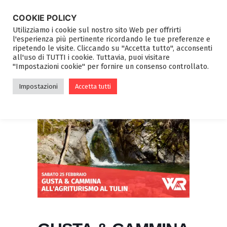
COOKIE POLICY
Utilizziamo i cookie sul nostro sito Web per offrirti
l'esperienza più pertinente ricordando le tue preferenze e
ripetendo le visite. Cliccando su "Accetta tutto", acconsenti
all'uso di TUTTI i cookie. Tuttavia, puoi visitare
"Impostazioni cookie" per fornire un consenso controllato.
Impostazioni
Accetta tutti