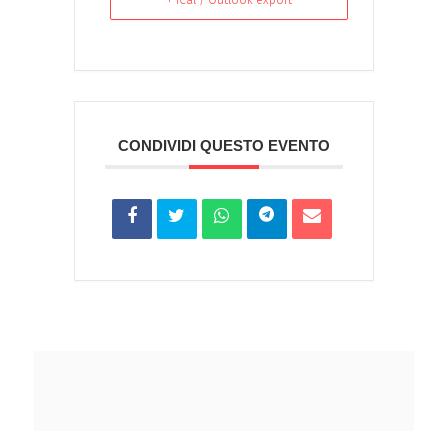
+ iCal / Outlook export
CONDIVIDI QUESTO EVENTO