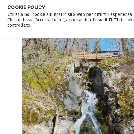
COOKIE POLICY
Utilizziamo i cookie sul nostro sito Web per offrirti l'esperienz
Cliccando su "Accetta tutto", acconsenti all'uso di TUTTI i cooki
controllato.