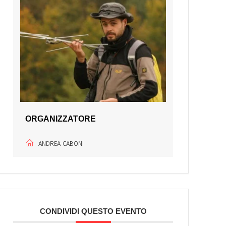
ORGANIZZATORE
ANDREA CABONI
CONDIVIDI QUESTO EVENTO