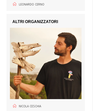
LEONARDO CERNO
ALTRI ORGANIZZATORI
NICOLA CESCHIA