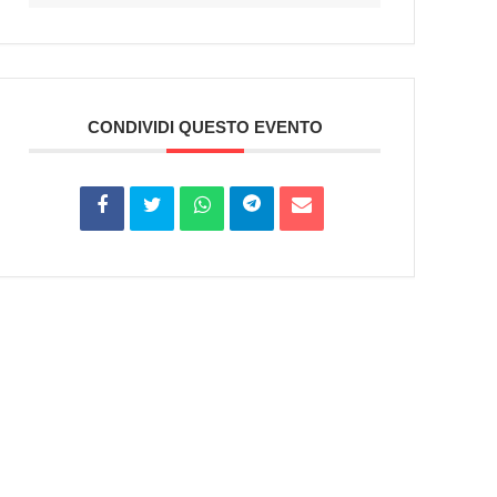
CONDIVIDI QUESTO EVENTO