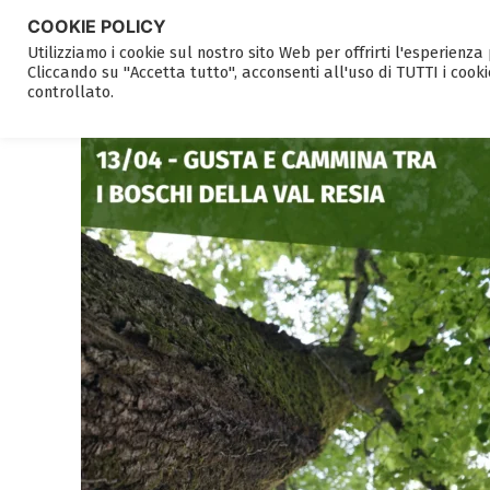
COOKIE POLICY
Utilizziamo i cookie sul nostro sito Web per offrirti l'esperienz
Cliccando su "Accetta tutto", acconsenti all'uso di TUTTI i cooki
controllato.