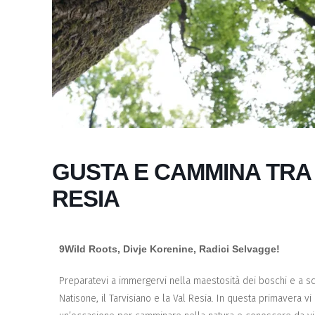
GUSTA E CAMMINA TRA 
RESIA
9Wild Roots, Divje Korenine, Radici Selvagge!
Preparatevi a immergervi nella maestosità dei boschi e a scop
Natisone, il Tarvisiano e la Val Resia. In questa primavera vi