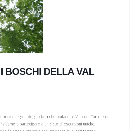
I BOSCHI DELLA VAL
rire i segreti degli alberi che abitano le Valli del Torre e del
 invitiamo a partecipare a un ciclo di escursioni uniche,