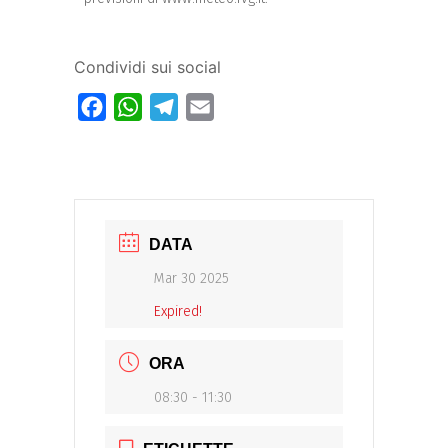
Condividi sui social
Facebook
WhatsApp
Telegram
Email
DATA
Mar 30 2025
Expired!
ORA
08:30 - 11:30