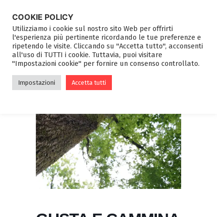
COOKIE POLICY
Utilizziamo i cookie sul nostro sito Web per offrirti
l'esperienza più pertinente ricordando le tue preferenze e
ripetendo le visite. Cliccando su "Accetta tutto", acconsenti
all'uso di TUTTI i cookie. Tuttavia, puoi visitare
"Impostazioni cookie" per fornire un consenso controllato.
Impostazioni
Accetta tutti