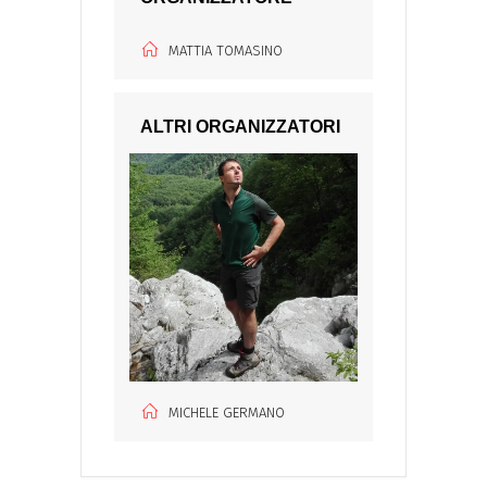
MATTIA TOMASINO
ALTRI ORGANIZZATORI
MICHELE GERMANO