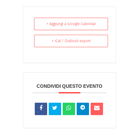
+ Aggiungi a Google Calendar
+ iCal / Outlook export
CONDIVIDI QUESTO EVENTO