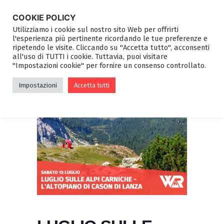
COOKIE POLICY
Utilizziamo i cookie sul nostro sito Web per offrirti
l'esperienza più pertinente ricordando le tue preferenze e
ripetendo le visite. Cliccando su "Accetta tutto", acconsenti
all'uso di TUTTI i cookie. Tuttavia, puoi visitare
"Impostazioni cookie" per fornire un consenso controllato.
Impostazioni
Accetta tutti