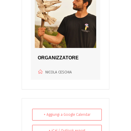
ORGANIZZATORE
NICOLA CESCHIA
+ Aggiungi a Google Calendar
+ iCal / Outlook export