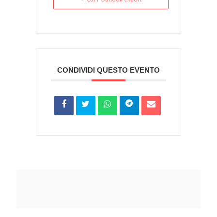
CONDIVIDI QUESTO EVENTO