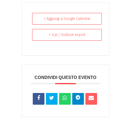
+ Aggiungi a Google Calendar
+ iCal / Outlook export
CONDIVIDI QUESTO EVENTO