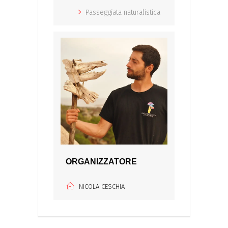
Passeggiata naturalistica
ORGANIZZATORE
NICOLA CESCHIA