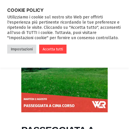
COOKIE POLICY
Utilizziamo i cookie sul nostro sito Web per offrirti
l'esperienza più pertinente ricordando le tue preferenze e
ripetendo le visite. Cliccando su "Accetta tutto", acconsenti
all'uso di TUTTI i cookie. Tuttavia, puoi visitare
"Impostazioni cookie" per fornire un consenso controllato.
Impostazioni
Accetta tutti