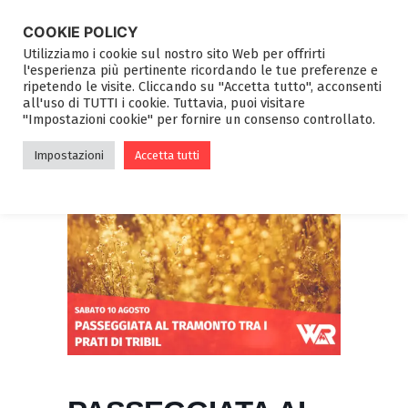
COOKIE POLICY
Utilizziamo i cookie sul nostro sito Web per offrirti
l'esperienza più pertinente ricordando le tue preferenze e
ripetendo le visite. Cliccando su "Accetta tutto", acconsenti
all'uso di TUTTI i cookie. Tuttavia, puoi visitare
"Impostazioni cookie" per fornire un consenso controllato.
Impostazioni
Accetta tutti