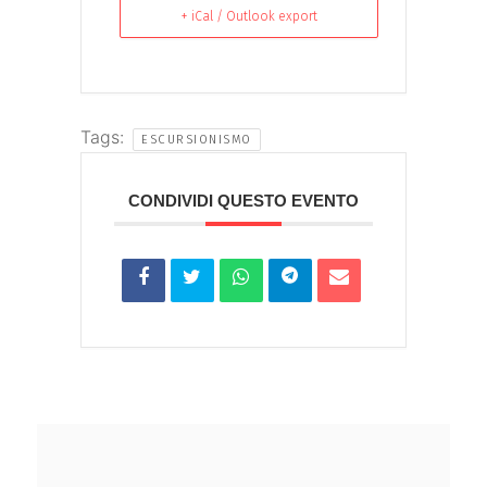
+ iCal / Outlook export
Tags:
ESCURSIONISMO
CONDIVIDI QUESTO EVENTO