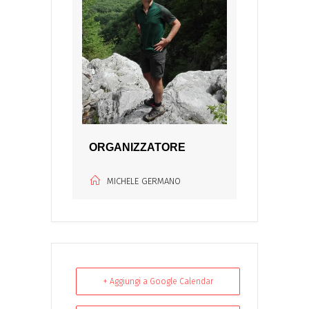
ORGANIZZATORE
MICHELE GERMANO
+ Aggiungi a Google Calendar