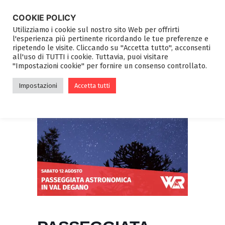
COOKIE POLICY
Utilizziamo i cookie sul nostro sito Web per offrirti
l'esperienza più pertinente ricordando le tue preferenze e
ripetendo le visite. Cliccando su "Accetta tutto", acconsenti
all'uso di TUTTI i cookie. Tuttavia, puoi visitare
"Impostazioni cookie" per fornire un consenso controllato.
Impostazioni
Accetta tutti