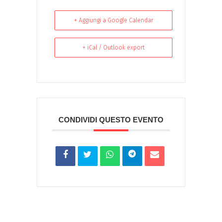
+ Aggiungi a Google Calendar
+ iCal / Outlook export
CONDIVIDI QUESTO EVENTO