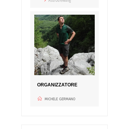
Astrotrekking
ORGANIZZATORE
MICHELE GERMANO