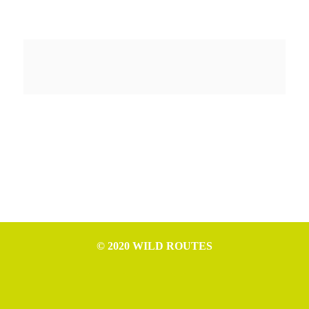
© 2020 WILD ROUTES