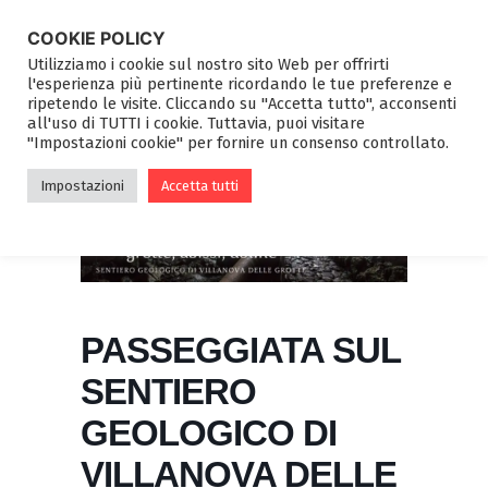
COOKIE POLICY
Utilizziamo i cookie sul nostro sito Web per offrirti
l'esperienza più pertinente ricordando le tue preferenze e
ripetendo le visite. Cliccando su "Accetta tutto", acconsenti
all'uso di TUTTI i cookie. Tuttavia, puoi visitare
"Impostazioni cookie" per fornire un consenso controllato.
Impostazioni
Accetta tutti
PASSEGGIATA SUL
SENTIERO
GEOLOGICO DI
VILLANOVA DELLE