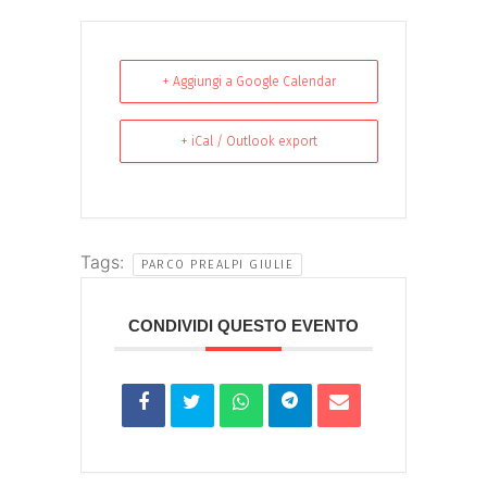
+ Aggiungi a Google Calendar
+ iCal / Outlook export
Tags:
PARCO PREALPI GIULIE
CONDIVIDI QUESTO EVENTO