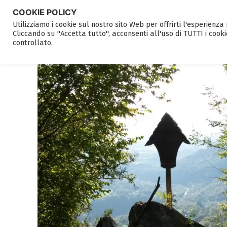
COOKIE POLICY
Utilizziamo i cookie sul nostro sito Web per offrirti l'esperienz
Cliccando su "Accetta tutto", acconsenti all'uso di TUTTI i cooki
controllato.