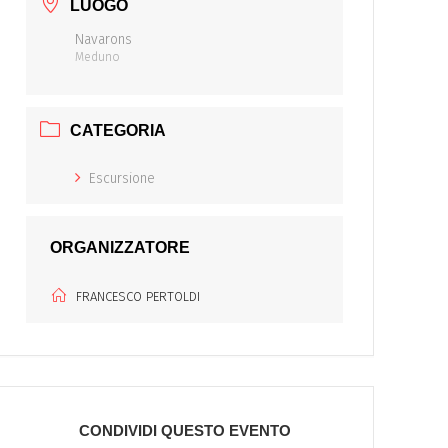
LUOGO
Navarons
Meduno
CATEGORIA
Escursione
ORGANIZZATORE
FRANCESCO PERTOLDI
CONDIVIDI QUESTO EVENTO