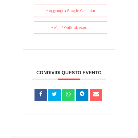
+ Aggiungi a Google Calendar
+ iCal / Outlook export
CONDIVIDI QUESTO EVENTO