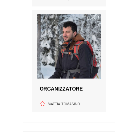
ORGANIZZATORE
MATTIA TOMASINO