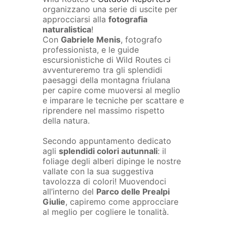
organizzano una serie di uscite per
approcciarsi alla
fotografia
naturalistica
!
Con
Gabriele Menis
, fotografo
professionista, e le guide
escursionistiche di Wild Routes ci
avventureremo tra gli splendidi
paesaggi della montagna friulana
per capire come muoversi al meglio
e imparare le tecniche per scattare e
riprendere nel massimo rispetto
della natura.
Secondo appuntamento dedicato
agli
splendidi colori autunnali
: il
foliage degli alberi dipinge le nostre
vallate con la sua suggestiva
tavolozza di colori! Muovendoci
all’interno del
Parco delle Prealpi
Giulie
, capiremo come approcciare
al meglio per cogliere le tonalità.