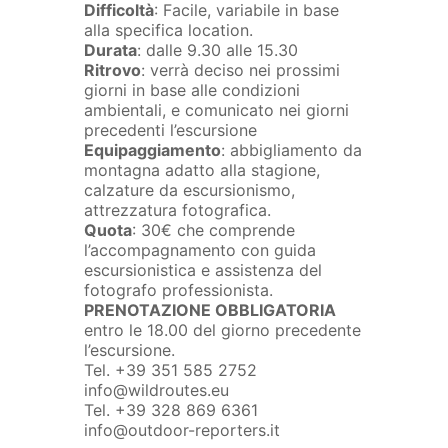
Difficoltà
: Facile, variabile in base
alla specifica location.
Durata
: dalle 9.30 alle 15.30
Ritrovo
: verrà deciso nei prossimi
giorni in base alle condizioni
ambientali, e comunicato nei giorni
precedenti l’escursione
Equipaggiamento
: abbigliamento da
montagna adatto alla stagione,
calzature da escursionismo,
attrezzatura fotografica.
Quota
: 30€ che comprende
l’accompagnamento con guida
escursionistica e assistenza del
fotografo professionista.
PRENOTAZIONE OBBLIGATORIA
entro le 18.00 del giorno precedente
l’escursione.
Tel. +39 351 585 2752
info@wildroutes.eu
Tel. +39 328 869 6361
info@outdoor-reporters.it