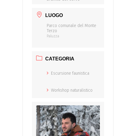
LUOGO
Parco comunale del Monte
Terzo
Paluzza
CATEGORIA
Escursione faunistica
Workshop naturalistico