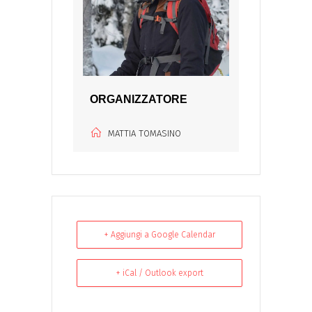
ORGANIZZATORE
MATTIA TOMASINO
+ Aggiungi a Google Calendar
+ iCal / Outlook export