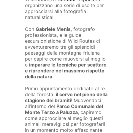
organizzano una serie di uscite per
approcciarsi alla fotografia
naturalistica!
Con
Gabriele Menis
, fotografo
professionista, e le guide
escursionistiche di Wild Routes ci
avventureremo tra gli splendidi
paesaggi della montagna friulana
per capire come muoversi al meglio
e
imparare le tecniche per scattare
e riprendere nel massimo rispetto
della natura
.
Primo appuntamento dedicato al re
della foresta:
il cervo nel pieno della
stagione dei bramiti
! Muovendoci
all’interno del
Parco Comunale del
Monte Terzo a Paluzza
, capiremo
come approcciare al meglio questi
animali meravigliosi per fotografarli
in un momento molto affascinante