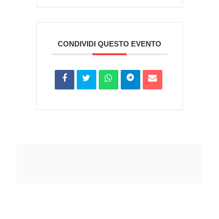
CONDIVIDI QUESTO EVENTO