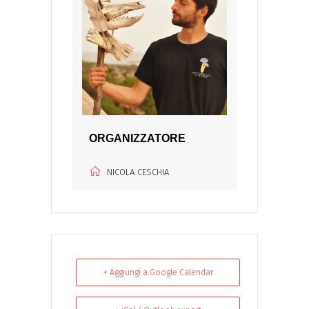
ORGANIZZATORE
NICOLA CESCHIA
+ Aggiungi a Google Calendar