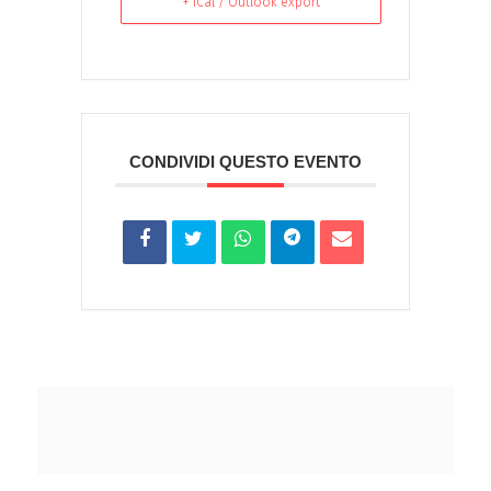
+ iCal / Outlook export
CONDIVIDI QUESTO EVENTO