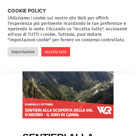
COOKIE POLICY
Utilizziamo i cookie sul nostro sito Web per offrirti
l'esperienza più pertinente ricordando le tue preferenze e
ripetendo le visite. Cliccando su "Accetta tutto", acconsenti
all'uso di TUTTI i cookie. Tuttavia, puoi visitare
"Impostazioni cookie" per fornire un consenso controllato.
Impostazioni
Accetta tutti