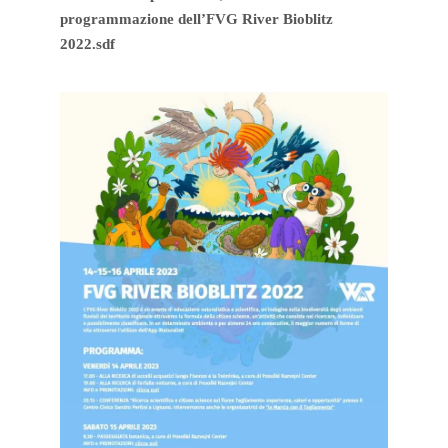
programmazione dell’FVG River Bioblitz
2022.sdf