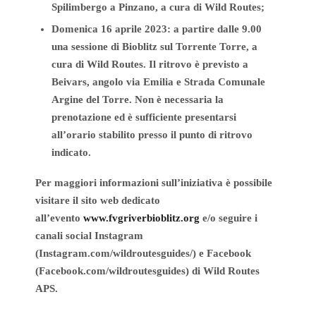
Spilimbergo a Pinzano, a cura di Wild Routes;
Domenica 16 aprile 2023: a partire dalle 9.00
una sessione di Bioblitz sul Torrente Torre, a
cura di Wild Routes. Il ritrovo è previsto a
Beivars, angolo via Emilia e Strada Comunale
Argine del Torre. Non è necessaria la
prenotazione ed è sufficiente presentarsi
all’orario stabilito presso il punto di ritrovo
indicato.
Per maggiori informazioni sull’iniziativa è possibile
visitare il sito web dedicato
all’evento
www.fvgriverbioblitz.org
e/o seguire i
canali social Instagram
(Instagram.com/wildroutesguides/) e Facebook
(Facebook.com/wildroutesguides) di Wild Routes
APS.