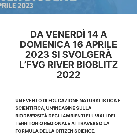
DA VENERDÌ 14 A
DOMENICA 16 APRILE
2023 SI SVOLGERÀ
L’FVG RIVER BIOBLITZ
2022
UN EVENTO DI EDUCAZIONE NATURALISTICA E
SCIENTIFICA, UN’INDAGINE SULLA
BIODIVERSITÀ DEGLI AMBIENTI FLUVIALI DEL
TERRITORIO REGIONALE ATTRAVERSO LA
FORMULA DELLA
CITIZEN SCIENCE
.