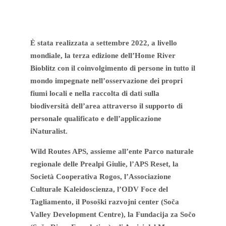
È stata realizzata a settembre 2022, a livello
mondiale, la terza edizione dell’Home River
Bioblitz con il coinvolgimento di persone in tutto il
mondo impegnate nell’osservazione dei propri
fiumi locali e nella raccolta di dati sulla
biodiversità dell’area attraverso il supporto di
personale qualificato e dell’applicazione
iNaturalist.
Wild Routes APS, assieme all’ente Parco naturale
regionale delle Prealpi Giulie, l’APS Reset, la
Società Cooperativa Rogos, l’Associazione
Culturale Kaleidoscienza, l’ODV Foce del
Tagliamento, il Posoški razvojni center (Soča
Valley Development Centre), la Fundacija za Sočo