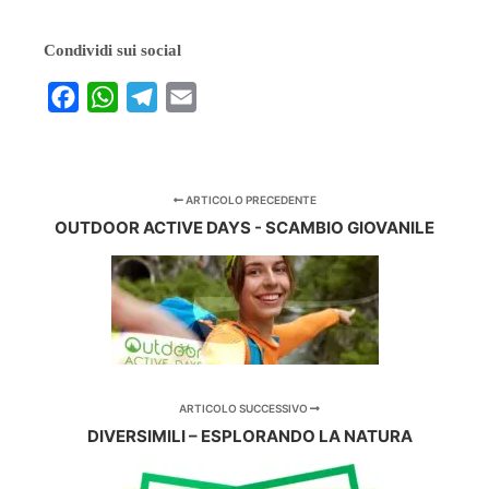
Condividi sui social
Facebook
WhatsApp
Telegram
Email
ARTICOLO PRECEDENTE
OUTDOOR ACTIVE DAYS - SCAMBIO GIOVANILE
ARTICOLO SUCCESSIVO
DIVERSIMILI – ESPLORANDO LA NATURA