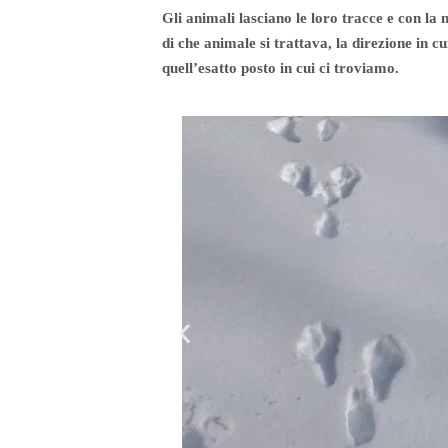
Gli animali lasciano le loro tracce e con l
di che animale si trattava, la direzione in 
quell’esatto posto in cui ci troviamo.