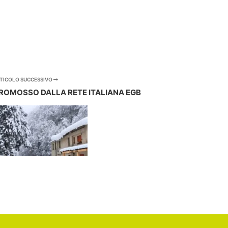
TICOLO SUCCESSIVO
ROMOSSO DALLA RETE ITALIANA EGB