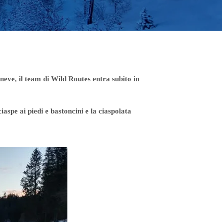
neve, il team di Wild Routes entra subito in
aspe ai piedi e bastoncini e la ciaspolata