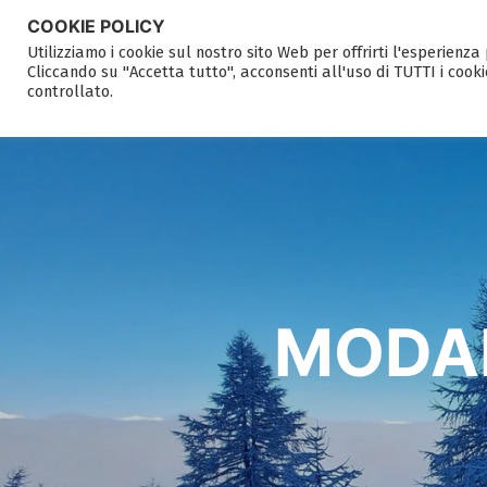
COOKIE POLICY
Utilizziamo i cookie sul nostro sito Web per offrirti l'esperienz
Cliccando su "Accetta tutto", acconsenti all'uso di TUTTI i cooki
controllato.
MODAL