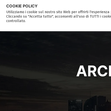
COOKIE POLICY
Utilizziamo i cookie sul nostro sito Web per offrirti l'esperienz
Cliccando su "Accetta tutto", acconsenti all'uso di TUTTI i cooki
controllato.
ARCH