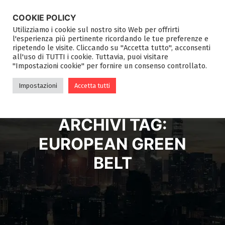
COOKIE POLICY
Utilizziamo i cookie sul nostro sito Web per offrirti
l'esperienza più pertinente ricordando le tue preferenze e
ripetendo le visite. Cliccando su "Accetta tutto", acconsenti
all'uso di TUTTI i cookie. Tuttavia, puoi visitare
"Impostazioni cookie" per fornire un consenso controllato.
Impostazioni
Accetta tutti
ARCHIVI TAG:
EUROPEAN GREEN
BELT