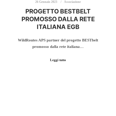
26 Gennaio 2023
Associazione
PROGETTO BESTBELT
PROMOSSO DALLA RETE
ITALIANA EGB
WildRoutes APS partner del progetto BESTbelt
promosso dalla rete italiana…
Leggi tutto