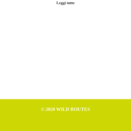
Leggi tutto
© 2020 WILD ROUTES