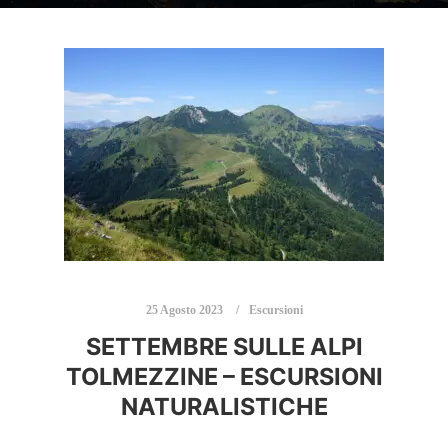
25 Agosto 2023
Escursioni
SETTEMBRE SULLE ALPI
TOLMEZZINE – ESCURSIONI
NATURALISTICHE