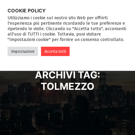
COOKIE POLICY
Utilizziamo i cookie sul nostro sito Web per offrirti
l'esperienza più pertinente ricordando le tue preferenze e
ripetendo le visite. Cliccando su "Accetta tutto", acconsenti
all'uso di TUTTI i cookie. Tuttavia, puoi visitare
"Impostazioni cookie" per fornire un consenso controllato.
Impostazioni
Accetta tutti
ARCHIVI TAG:
TOLMEZZO