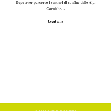
Dopo aver percorso i sentieri di confine delle Alpi
Carniche…
Leggi tutto