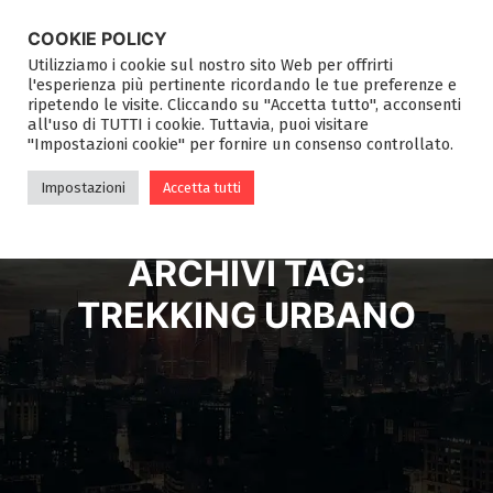
COOKIE POLICY
Utilizziamo i cookie sul nostro sito Web per offrirti
l'esperienza più pertinente ricordando le tue preferenze e
ripetendo le visite. Cliccando su "Accetta tutto", acconsenti
all'uso di TUTTI i cookie. Tuttavia, puoi visitare
"Impostazioni cookie" per fornire un consenso controllato.
Impostazioni
Accetta tutti
ARCHIVI TAG:
TREKKING URBANO