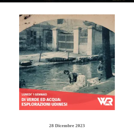
28 Dicembre 2023