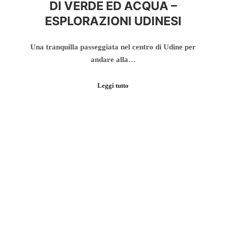
DI VERDE ED ACQUA –
ESPLORAZIONI UDINESI
Una tranquilla passeggiata nel centro di Udine per
andare alla…
Leggi tutto