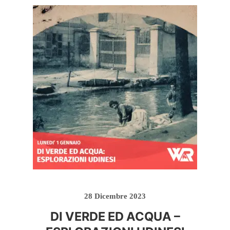
28 Dicembre 2023
DI VERDE ED ACQUA –