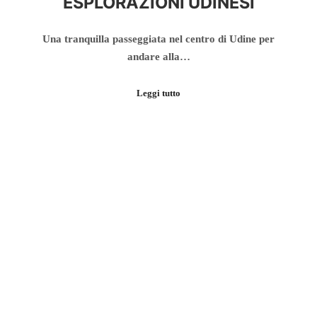
ESPLORAZIONI UDINESI
Una tranquilla passeggiata nel centro di Udine per
andare alla…
Leggi tutto