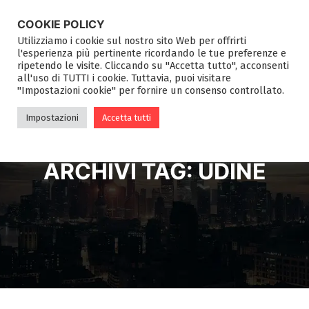
COOKIE POLICY
Utilizziamo i cookie sul nostro sito Web per offrirti
l'esperienza più pertinente ricordando le tue preferenze e
ripetendo le visite. Cliccando su "Accetta tutto", acconsenti
all'uso di TUTTI i cookie. Tuttavia, puoi visitare
"Impostazioni cookie" per fornire un consenso controllato.
Impostazioni
Accetta tutti
ARCHIVI TAG:
UDINE