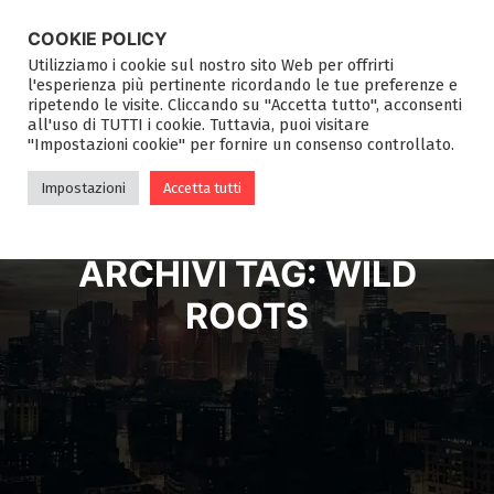
COOKIE POLICY
Utilizziamo i cookie sul nostro sito Web per offrirti
l'esperienza più pertinente ricordando le tue preferenze e
ripetendo le visite. Cliccando su "Accetta tutto", acconsenti
all'uso di TUTTI i cookie. Tuttavia, puoi visitare
"Impostazioni cookie" per fornire un consenso controllato.
Impostazioni
Accetta tutti
ARCHIVI TAG:
WILD
ROOTS