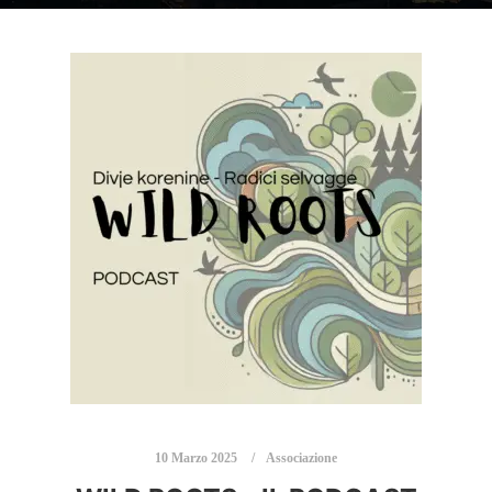
10 Marzo 2025
Associazione